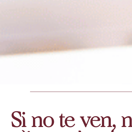
Si no te ven, n