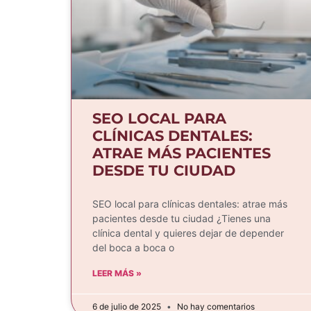
SEO LOCAL PARA
CLÍNICAS DENTALES:
ATRAE MÁS PACIENTES
DESDE TU CIUDAD
SEO local para clínicas dentales: atrae más
pacientes desde tu ciudad ¿Tienes una
clínica dental y quieres dejar de depender
del boca a boca o
LEER MÁS »
6 de julio de 2025
No hay comentarios