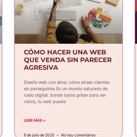
CÓMO HACER UNA WEB
QUE VENDA SIN PARECER
AGRESIVA
Diseño web con alma: cómo atraer clientes
sin perseguirlos En un mundo saturado de
ruido digital, donde todos gritan para ser
vistos, tu web puede
LEER MÁS »
6 de julio de 2025
No hay comentarios