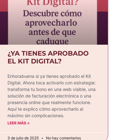
¿YA TIENES APROBADO
EL KIT DIGITAL?
Enhorabuena si ya tienes aprobado el Kit
Digital. Ahora toca activarlo con estrategia:
transforma tu bono en una web visible, una
solución de facturación electrónica o una
presencia online que realmente funcione.
Aquí te explico cómo aprovecharlo al
máximo sin complicaciones.
LEER MÁS »
3 de julio de 2025
No hay comentarios