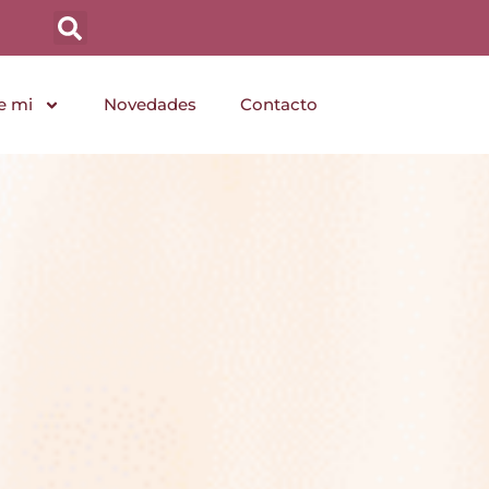
e mi
Novedades
Contacto