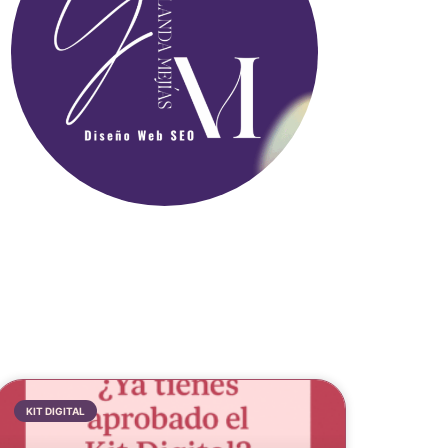
KIT DIGITAL