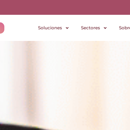
Soluciones
Sectores
Sobr