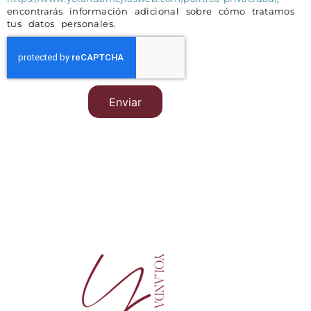
encontrarás información adicional sobre cómo tratamos
tus datos personales.
Enviar