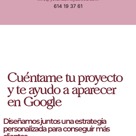
614 19 37 61
Cuéntame tu proyecto
y te ayudo a aparecer
en Google
Diseñamos juntos una estrategia
personalizada para conseguir más