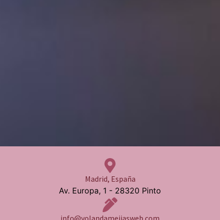
Madrid, España
Av. Europa, 1 - 28320 Pinto
info@yolandamejiasweb.com