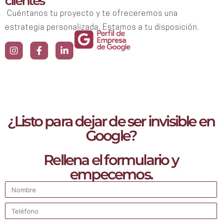
clientes
Cuéntanos tu proyecto y te ofreceremos una
estrategia personalizada. Estamos a tu disposición.
¿Listo para dejar de ser invisible en
Google?
Rellena el formulario y
empecemos.