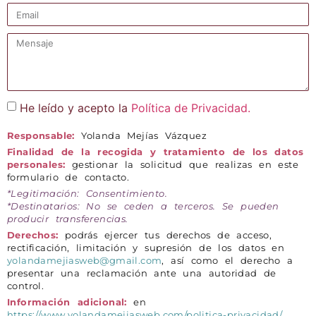
He leído y acepto la
Política de Privacidad.
Responsable:
Yolanda Mejías Vázquez
Finalidad de la recogida y tratamiento de los datos
personales:
gestionar la solicitud que realizas en este
formulario de contacto.
*Legitimación: Consentimiento.
*Destinatarios: No se ceden a terceros. Se pueden
producir transferencias.
Derechos:
podrás ejercer tus derechos de acceso,
rectificación, limitación y supresión de los datos en
yolandamejiasweb@gmail.com
, así como el derecho a
presentar una reclamación ante una autoridad de
control.
Información adicional:
en
https://www.yolandamejiasweb.com/politica-privacidad/
,