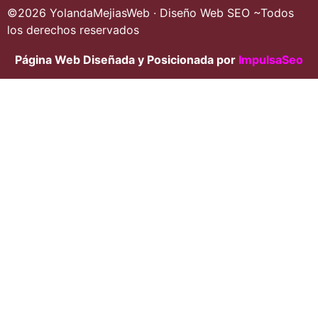
©2026 YolandaMejiasWeb · Diseño Web SEO ~Todos
los derechos reservados
Página Web Diseñada y Posicionada por
ImpulsaSeo