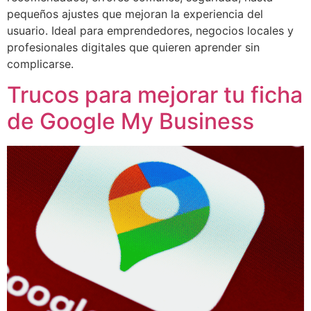
pequeños ajustes que mejoran la experiencia del
usuario. Ideal para emprendedores, negocios locales y
profesionales digitales que quieren aprender sin
complicarse.
Trucos para mejorar tu ficha
de Google My Business