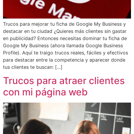
Trucos para mejorar tu ficha de Google My Business y
destacar en tu ciudad ¿Quieres más clientes sin gastar
en publicidad? Entonces necesitas dominar tu ficha de
Google My Business (ahora llamada Google Business
Profile). Aquí te traigo trucos reales, fáciles y efectivos
para destacar entre la competencia y aparecer donde
tus clientes te buscan: […]
Trucos para atraer clientes
con mi página web