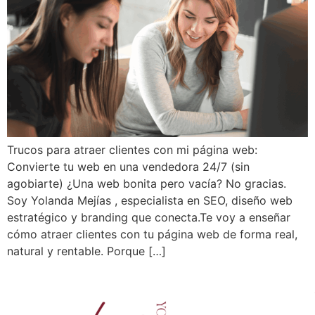
Trucos para atraer clientes con mi página web:
Convierte tu web en una vendedora 24/7 (sin
agobiarte) ¿Una web bonita pero vacía? No gracias.
Soy Yolanda Mejías , especialista en SEO, diseño web
estratégico y branding que conecta.Te voy a enseñar
cómo atraer clientes con tu página web de forma real,
natural y rentable. Porque […]