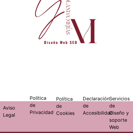
Política
Declaración
Servicios
Política
de
de
de
de
Aviso
Privacidad
Accesibilidad
Diseño y
Cookies
Legal
soporte
Web